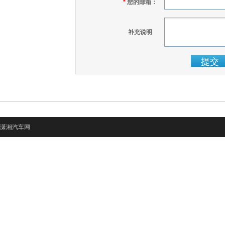
*
您的邮箱：
补充说明
潇湘汽车网