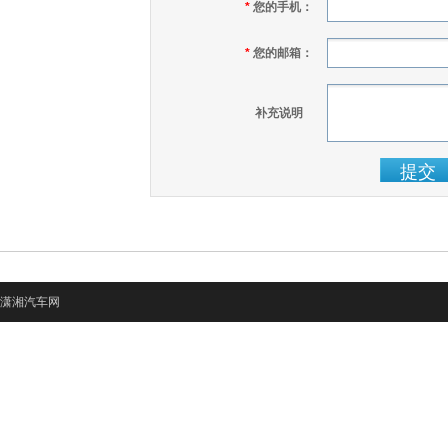
*
您的手机：
*
您的邮箱：
补充说明
潇湘汽车网