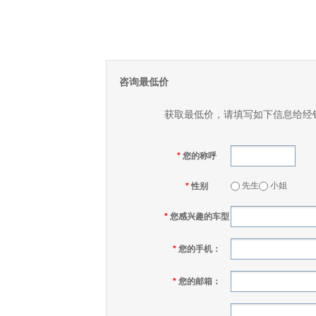
咨询最低价
获取最低价，请填写如下信息给经
*
您的称呼
先生
小姐
*
性别
*
您感兴趣的车型
*
您的手机：
*
您的邮箱：