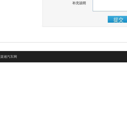
补充说明
潇湘汽车网