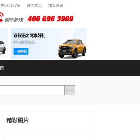
6年08月07日
设为首页
加入收藏
市
精彩图片