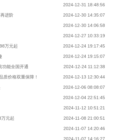
2024-12-31 18:48:56
力再进阶
2024-12-30 14:35:07
2024-12-30 14:06:58
2024-12-27 10:33:19
.98万元起
2024-12-24 19:17:45
趣
2024-12-24 19:15:07
航功能全国开通
2024-12-24 11:12:38
，品质价格双重保障！
2024-12-13 12:30:44
起
2024-12-06 08:08:07
2024-12-04 22:51:45
2024-11-12 10:51:21
98万元起
2024-11-08 21:00:51
2024-11-07 14:20:46
2024-11-07 14:16:27