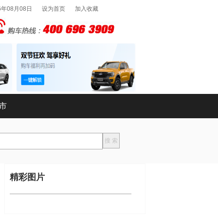
6年08月08日
设为首页
加入收藏
市
精彩图片