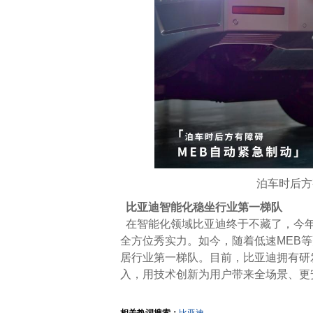
泊车时后方
比亚迪智能化稳坐行业第一梯队
在智能化领域比亚迪终于不藏了，今年
全方位秀实力。如今，随着低速MEB
居行业第一梯队。目前，比亚迪拥有研发
入，用技术创新为用户带来全场景、更