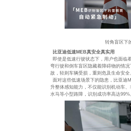
转角盲区下
比亚迪低速MEB真安全真实用
即使是低速行驶状态下，用户也面临着
弯行驶和倒车盲区隐藏着障碍物的情况
故，轻则车辆受损，重则危及生命安全
面对这些低速场景下的隐患，比亚迪M
升整体感知能力，不仅能识别机动车、
水马等小型路障，识别成功率高达99%