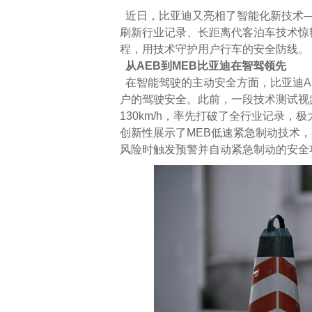
近日，比亚迪又亮相了智能化新技术—
刷新行业记录、长距离代客泊车技术惊
程，用技术守护用户行车的安全防线。
从AEB到MEB比亚迪在智驾领先
在智能驾驶的主动安全方面，比亚迪A
户的驾驶安全。此前，一段技术测试视
130km/h，率先打破了全行业记录
创新性展示了MEB低速紧急制动技术，在
风险时触发预警并自动紧急制动的安全