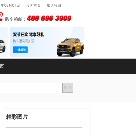
6年08月07日
设为首页
加入收藏
市
精彩图片