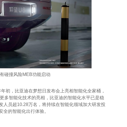
有碰撞风险MEB功能启动
年初，比亚迪在梦想日发布会上亮相智能化全家桶，
等更多智能化技术的亮相，比亚迪的智能化水平已是稳
人员超10.28万名，将持续在智能化领域加大研发投
安全的智能化出行体验。