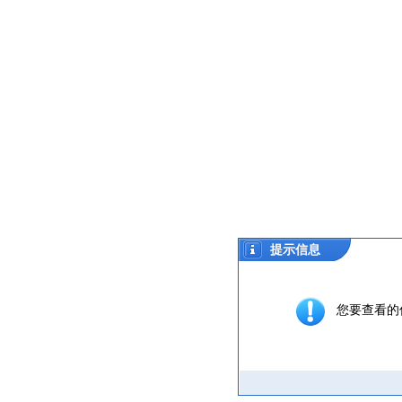
提示信息
您要查看的