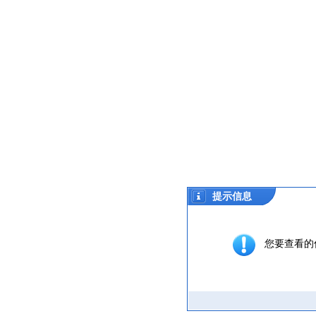
提示信息
您要查看的